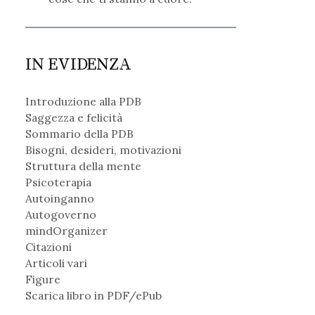
IN EVIDENZA
Introduzione alla PDB
Saggezza e felicità
Sommario della PDB
Bisogni, desideri, motivazioni
Struttura della mente
Psicoterapia
Autoinganno
Autogoverno
mindOrganizer
Citazioni
Articoli vari
Figure
Scarica libro in PDF/ePub