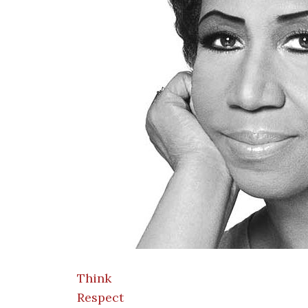
Think
Respect