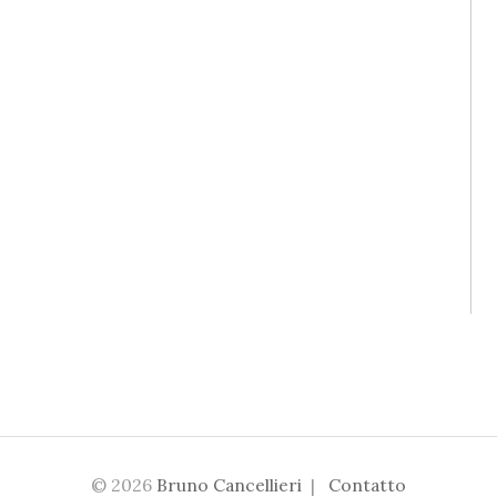
© 2026
Bruno Cancellieri
|
Contatto