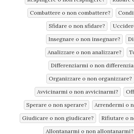
Combattere o non combattere?
Condi
Sfidare o non sfidare?
Uccider
Insegnare o non insegnare?
Di
Analizzare o non analizzare?
T
Differenziarmi o non differenzi
Organizzare o non organizzare?
Avvicinarmi o non avvicinarmi?
Off
Sperare o non sperare?
Arrendermi o n
Giudicare o non giudicare?
Rifiutare o n
Allontanarmi o non allontanarmi?