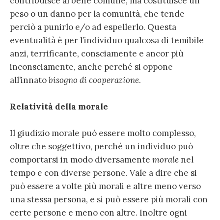
contribuisce al bene comune, ma costituisce un
peso o un danno per la comunità, che tende
perciò a punirlo e/o ad espellerlo. Questa
eventualità è per l’individuo qualcosa di temibile
anzi, terrificante, consciamente e ancor più
inconsciamente, anche perché si oppone
all’innato
bisogno di cooperazione
.
Relatività della morale
Il giudizio morale può essere molto complesso,
oltre che soggettivo, perché un individuo può
comportarsi in modo diversamente
morale
nel
tempo e con diverse persone. Vale a dire che si
può essere a volte più morali e altre meno verso
una stessa persona, e si può essere più morali con
certe persone e meno con altre. Inoltre ogni