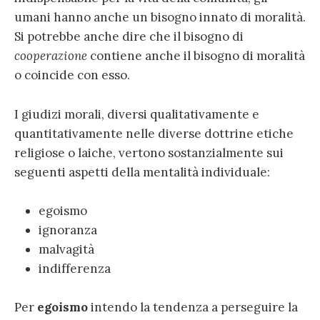
umani hanno anche un bisogno innato di moralità.
Si potrebbe anche dire che il bisogno di
cooperazione
contiene anche il bisogno di moralità
o coincide con esso.
I giudizi morali, diversi qualitativamente e
quantitativamente nelle diverse dottrine etiche
religiose o laiche, vertono sostanzialmente sui
seguenti aspetti della mentalità individuale:
egoismo
ignoranza
malvagità
indifferenza
Per
egoismo
intendo la tendenza a perseguire la