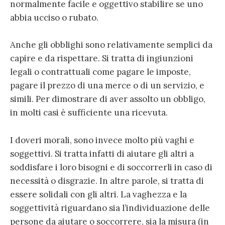
normalmente facile e oggettivo stabilire se uno
abbia ucciso o rubato.
Anche gli obblighi sono relativamente semplici da
capire e da rispettare. Si tratta di ingiunzioni
legali o contrattuali come pagare le imposte,
pagare il prezzo di una merce o di un servizio, e
simili. Per dimostrare di aver assolto un obbligo,
in molti casi è sufficiente una ricevuta.
I doveri morali, sono invece molto più vaghi e
soggettivi. Si tratta infatti di aiutare gli altri a
soddisfare i loro bisogni e di soccorrerli in caso di
necessità o disgrazie. In altre parole, si tratta di
essere solidali con gli altri. La vaghezza e la
soggettività riguardano sia l’individuazione delle
persone da aiutare o soccorrere, sia la misura (in