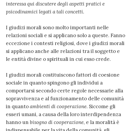
interessa qui discutere degli aspetti pratici e
psicodinamici legati a tali concetti.
I giudizi morali sono molto importanti nelle
relazioni sociali e si applicano solo a queste. Fanno
eccezione i contesti religiosi, dove i giudizi morali
si applicano anche alle relazioni tra il soggetto e
le entità divine o spirituali in cui esso crede.
I giudizi morali costituiscono fattori di coesione
sociale in quanto spingono gli individui a
comportarsi secondo certe regole necessarie alla
sopravvivenza e al funzionamento delle comunità
in quanto
ambienti di cooperazione
. Siccome gli
esseri umani, a causa della loro interdipendenza
hanno un
bisogno di cooperazione
, e la moralità è
indispensabile per la vita della comunità, gli