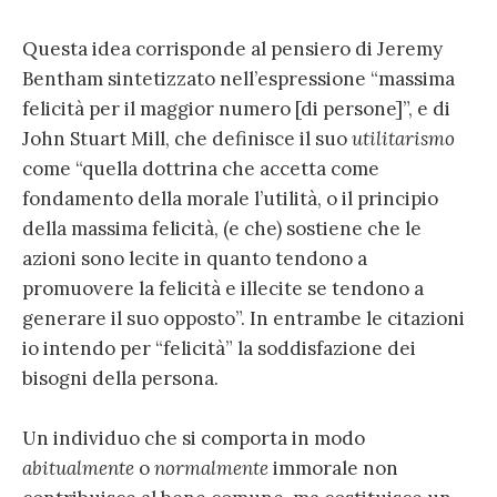
Questa idea corrisponde al pensiero di Jeremy
Bentham sintetizzato nell’espressione “massima
felicità per il maggior numero [di persone]”, e di
John Stuart Mill, che definisce il suo
utilitarismo
come “quella dottrina che accetta come
fondamento della morale l’utilità, o il principio
della massima felicità, (e che) sostiene che le
azioni sono lecite in quanto tendono a
promuovere la felicità e illecite se tendono a
generare il suo opposto”. In entrambe le citazioni
io intendo per “felicità” la soddisfazione dei
bisogni della persona.
Un individuo che si comporta in modo
abitualmente
o
normalmente
immorale non