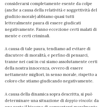
considerarsi completamente esente da colpe
(anche a causa della relatività e soggettività del
giudizio morale) abbiamo quasi tutti
letteralmente paura di essere giudicati
negativamente. Fanno eccezione certi malati di
mente e certi criminali.
A causa di tale paura, tendiamo ad evitare di
discutere di moralità, e perfino di pensarci,
tranne nei casi in cui siamo assolutamente certi
della nostra innocenza, ovvero di essere
nettamente migliori, in senso morale, rispetto a
coloro che stiamo giudicando negativamente.
A causa della dinamica sopra descritta, si può
determinare una situazione di
doppio vincolo
: da
una parte il bisogno di comportarsi moralmente