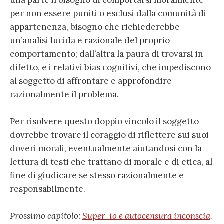
per non essere puniti o esclusi dalla comunità di
appartenenza, bisogno che richiederebbe
un’analisi lucida e razionale del proprio
comportamento; dall’altra la paura di trovarsi in
difetto, e i relativi bias cognitivi, che impediscono
al soggetto di affrontare e approfondire
razionalmente il problema.
Per risolvere questo doppio vincolo il soggetto
dovrebbe trovare il coraggio di riflettere sui suoi
doveri morali, eventualmente aiutandosi con la
lettura di testi che trattano di morale e di etica, al
fine di giudicare se stesso razionalmente e
responsabilmente.
Prossimo capitolo:
Super-io e autocensura inconscia
.