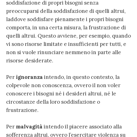
soddisfazione di propri bisogni senza
preoccuparsi della soddisfazione di quelli altrui,
laddove soddisfare pienamente i propri bisogni
comporta, in una certa misura, la frustrazione di
quelli altrui. Questo avviene, per esempio, quando
vi sono risorse limitate e insufficienti per tutti, e
non si vuole rinunciare nemmeno in parte alle
risorse desiderate.
Per
ignoranza
intendo, in questo contesto, la
colpevole non conoscenza, ovvero il non voler
conoscere i bisogni né i desideri altrui, né le
circostanze della loro soddisfazione o
frustrazione.
Per
malvagità
intendo il piacere associato alla
sofferenza altrui, ovvero l’esercitare violenza su