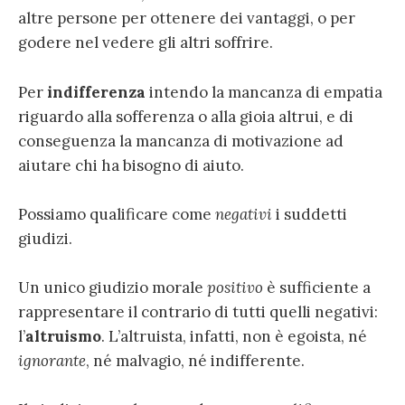
altre persone per ottenere dei vantaggi, o per
godere nel vedere gli altri soffrire.
Per
indifferenza
intendo la mancanza di empatia
riguardo alla sofferenza o alla gioia altrui, e di
conseguenza la mancanza di motivazione ad
aiutare chi ha bisogno di aiuto.
Possiamo qualificare come
negativi
i suddetti
giudizi
.
Un unico giudizio morale
positivo
è sufficiente a
rappresentare il contrario di tutti quelli negativi:
l’
altruismo
. L’altruista, infatti, non è egoista, né
ignorante
, né malvagio, né indifferente.