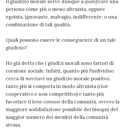
Il giudizio morale serve dunque a
qualificare
una
persona come più o meno altruista, oppure
egoista, ignorante, malvagio, indifferente, o una
combinazione di tali qualità.
Quali possono essere le conseguenze di un tale
giudizio?
Ho già detto che i giudizi morali sono fattori di
coesione sociale. Infatti, quanto più l’individuo
cerca di
meritare
un giudizio morale positivo,
tanto più si comporta in modo altruista (cioè
cooperativo e non competitivo) e tanto più
favorisce il
bene comune
della comunità, ovvero la
maggiore soddisfazione possibile dei bisogni del
maggior numero dei membri della comunità
stessa.