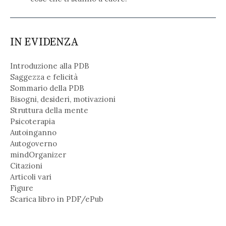
IN EVIDENZA
Introduzione alla PDB
Saggezza e felicità
Sommario della PDB
Bisogni, desideri, motivazioni
Struttura della mente
Psicoterapia
Autoinganno
Autogoverno
mindOrganizer
Citazioni
Articoli vari
Figure
Scarica libro in PDF/ePub