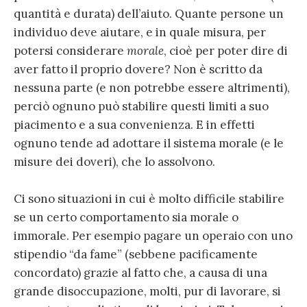
quantità e durata) dell’aiuto. Quante persone un
individuo deve aiutare, e in quale misura, per
potersi considerare
morale
, cioè per poter dire di
aver fatto il proprio dovere? Non è scritto da
nessuna parte (e non potrebbe essere altrimenti),
perciò ognuno può stabilire questi limiti a suo
piacimento e a sua convenienza. E in effetti
ognuno tende ad adottare il sistema morale (e le
misure dei doveri), che lo assolvono.
Ci sono situazioni in cui è molto difficile stabilire
se un certo comportamento sia morale o
immorale. Per esempio pagare un operaio con uno
stipendio “da fame” (sebbene pacificamente
concordato) grazie al fatto che, a causa di una
grande disoccupazione, molti, pur di lavorare, si