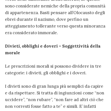
sono considerate nemiche della propria comunità
di appartenenza. Basti pensare all’Olocausto degli
ebrei durante il nazismo, dove perfino un
atteggiamento tollerante verso questa minoranza
era considerato immorale.
Divieti, obblighi e doveri – Soggettività della
morale
Le prescrizioni morali si possono dividere in tre
categorie: i divieti, gli obblighi e i doveri.
I divieti sono di gran lunga più semplici da capire
e da rispettare. Si tratta di ingiunzioni come “non
uccidere”, “non rubare”, “non fare ad altri ciò che
non vorresti fosse fatto a te” e simili. E’ infatti