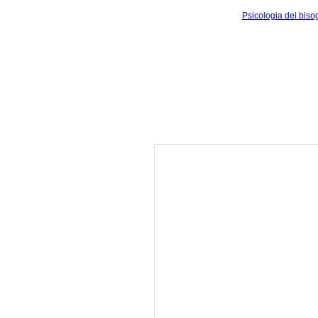
Psicologia dei biso