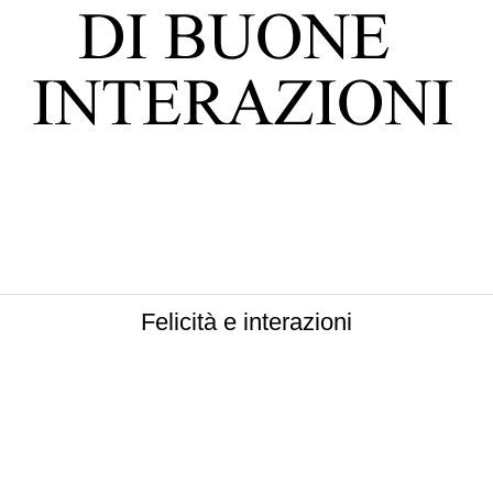
Felicità e interazioni