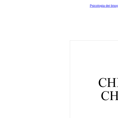
Psicologia dei biso