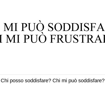
Chi posso soddisfare? Chi mi può soddisfare?