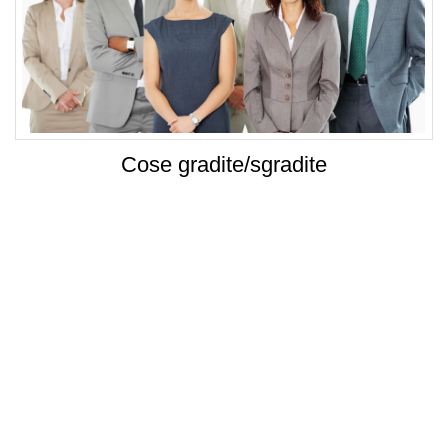
Cose gradite/sgradite