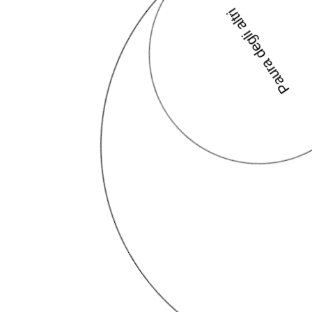
Paura degli altri