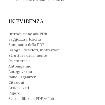
IN EVIDENZA
Introduzione alla PDB
Saggezza e felicità
Sommario della PDB
Bisogni, desideri, motivazioni
Struttura della mente
Psicoterapia
Autoinganno
Autogoverno
mindOrganizer
Citazioni
Articoli vari
Figure
Scarica libro in PDF/ePub