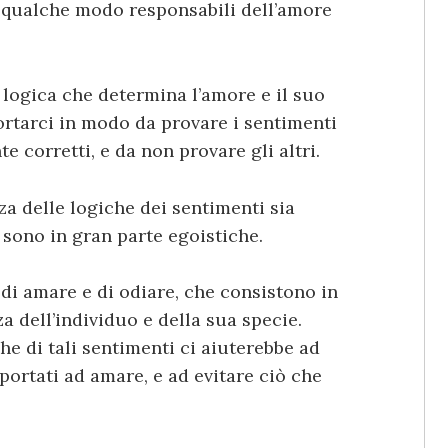
 qualche modo responsabili dell’amore
 logica che determina l’amore e il suo
rtarci in modo da provare i sentimenti
e corretti, e da non provare gli altri.
za delle logiche dei sentimenti sia
 sono in gran parte egoistiche.
di amare e di odiare, che consistono in
a dell’individuo e della sua specie.
he di tali sentimenti ci aiuterebbe ad
portati ad amare, e ad evitare ciò che