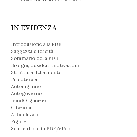
IN EVIDENZA
Introduzione alla PDB
Saggezza e felicità
Sommario della PDB
Bisogni, desideri, motivazioni
Struttura della mente
Psicoterapia
Autoinganno
Autogoverno
mindOrganizer
Citazioni
Articoli vari
Figure
Scarica libro in PDF/ePub