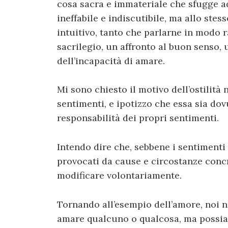
cosa sacra e immateriale che sfugge ad
ineffabile e indiscutibile, ma allo ste
intuitivo, tanto che parlarne in modo 
sacrilegio, un affronto al buon senso,
dell’incapacità di amare.
Mi sono chiesto il motivo dell’ostilità
sentimenti, e ipotizzo che essa sia dov
responsabilità dei propri sentimenti.
Intendo dire che, sebbene i sentimenti 
provocati da cause e circostanze conc
modificare volontariamente.
Tornando all’esempio dell’amore, noi 
amare qualcuno o qualcosa, ma possiam