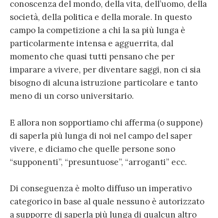
conoscenza del mondo, della vita, dell’uomo, della
società, della politica e della morale. In questo
campo la competizione a chi la sa più lunga è
particolarmente intensa e agguerrita, dal
momento che quasi tutti pensano che per
imparare a vivere, per diventare saggi, non ci sia
bisogno di alcuna istruzione particolare e tanto
meno di un corso universitario.
E allora non sopportiamo chi afferma (o suppone)
di saperla più lunga di noi nel campo del saper
vivere, e diciamo che quelle persone sono
“supponenti”, “presuntuose”, “arroganti” ecc.
Di conseguenza è molto diffuso un imperativo
categorico in base al quale nessuno è autorizzato
a supporre di saperla più lunga di qualcun altro