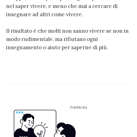
nel saper vivere, e meno che mai a cercare di
insegnare ad altri come vivere.
Il risultato è che molti non sanno vivere se non in
modo rudimentale, ma rifiutano ogni
insegnamento o aiuto per saperne di più.
Pubblicità