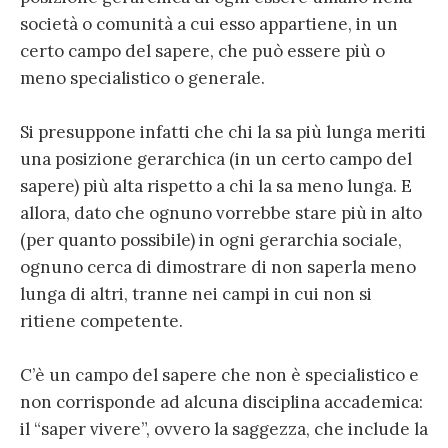
società o comunità a cui esso appartiene, in un
certo campo del sapere, che può essere più o
meno specialistico o generale.
Si presuppone infatti che chi la sa più lunga meriti
una posizione gerarchica (in un certo campo del
sapere) più alta rispetto a chi la sa meno lunga. E
allora, dato che ognuno vorrebbe stare più in alto
(per quanto possibile) in ogni gerarchia sociale,
ognuno cerca di dimostrare di non saperla meno
lunga di altri, tranne nei campi in cui non si
ritiene competente.
C’è un campo del sapere che non è specialistico e
non corrisponde ad alcuna disciplina accademica:
il “saper vivere”, ovvero la saggezza, che include la