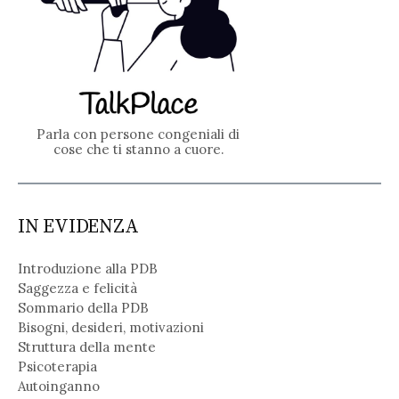
Parla con persone congeniali di
cose che ti stanno a cuore.
IN EVIDENZA
Introduzione alla PDB
Saggezza e felicità
Sommario della PDB
Bisogni, desideri, motivazioni
Struttura della mente
Psicoterapia
Autoinganno